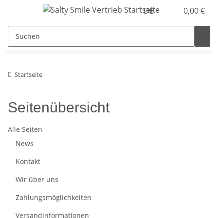
DE
0,00 €
Startseite
Seitenübersicht
Alle Seiten
News
Kontakt
Wir über uns
Zahlungsmöglichkeiten
Versandinformationen