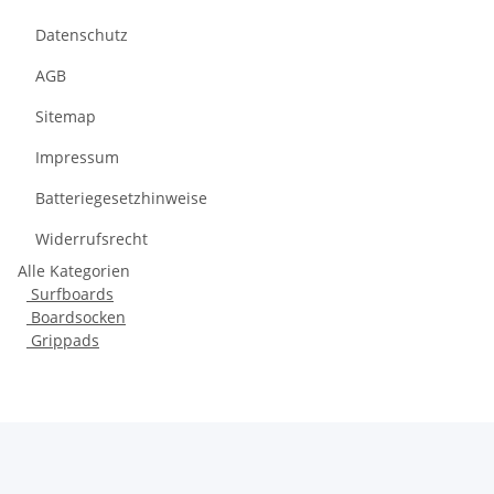
Datenschutz
AGB
Sitemap
Impressum
Batteriegesetzhinweise
Widerrufsrecht
Alle Kategorien
Surfboards
Boardsocken
Grippads